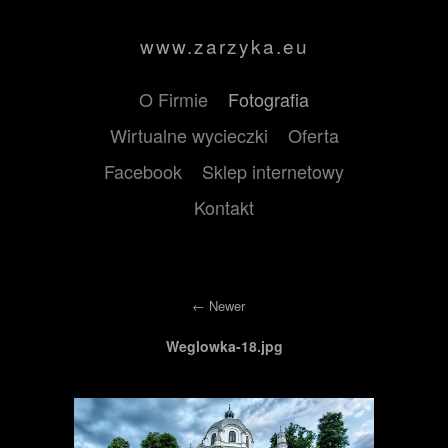
www.zarzyka.eu
O Firmie
Fotografia
Wirtualne wycieczki
Oferta
Facebook
Sklep internetowy
Kontakt
Newer
Weglowka-18.jpg