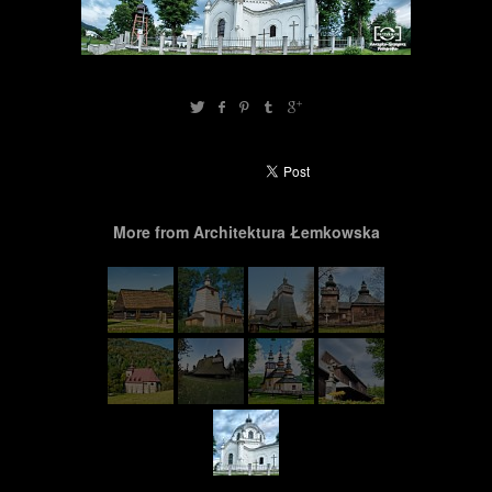
More from Architektura Łemkowska