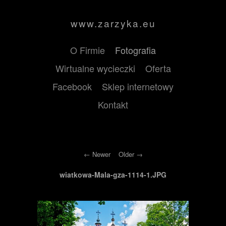
www.zarzyka.eu
O Firmie
Fotografia
Wirtualne wycieczki
Oferta
Facebook
Sklep internetowy
Kontakt
Newer
Older
wiatkowa-Mala-gza-1114-1.JPG