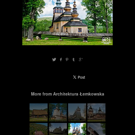
More from Architektura Łemkowska