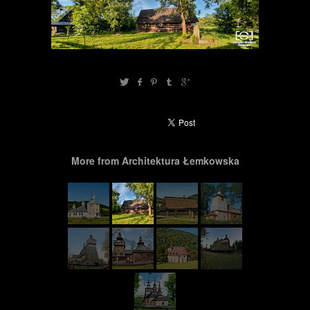
More from Architektura Łemkowska