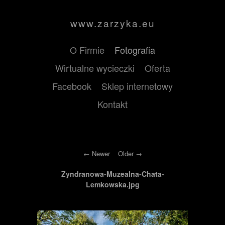
www.zarzyka.eu
O Firmie
Fotografia
Wirtualne wycieczki
Oferta
Facebook
Sklep internetowy
Kontakt
Newer
Older
Zyndranowa-Muzealna-Chata-
Lemkowska.jpg