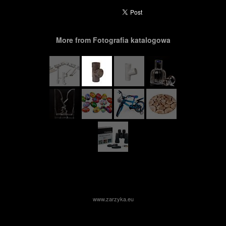
More from Fotografia katalogowa
www.zarzyka.eu