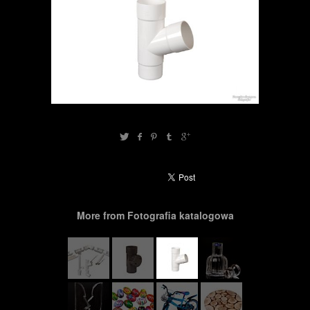
More from Fotografia katalogowa