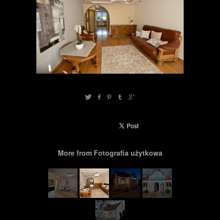
More from Fotografia użytkowa