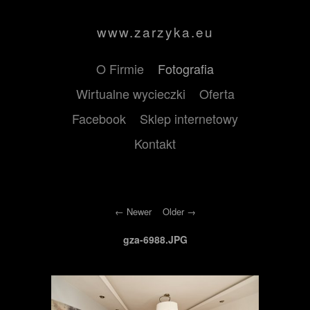
www.zarzyka.eu
O Firmie
Fotografia
Wirtualne wycieczki
Oferta
Facebook
Sklep internetowy
Kontakt
Newer
Older
gza-6988.JPG