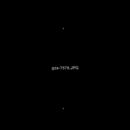
gza-7579.JPG