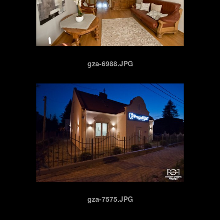
gza-6988.JPG
gza-7575.JPG