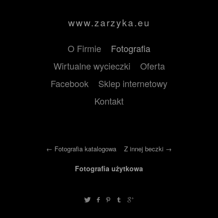
www.zarzyka.eu
O Firmie
Fotografia
Wirtualne wycieczki
Oferta
Facebook
Sklep internetowy
Kontakt
Fotografia katalogowa
Z innej beczki
Fotografia użytkowa