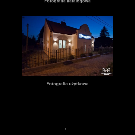
Fotografia katalogowa
Fotografia użytkowa