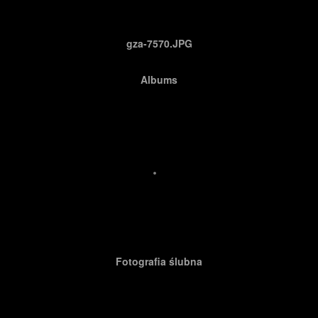
gza-7570.JPG
Albums
Fotografia ślubna