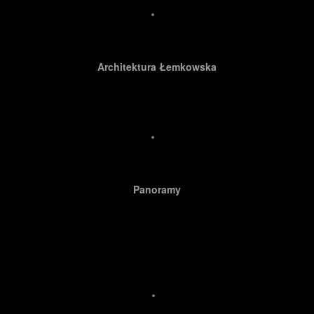
Architektura Łemkowska
Panoramy