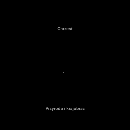
Chrzest
Przyroda i krajobraz