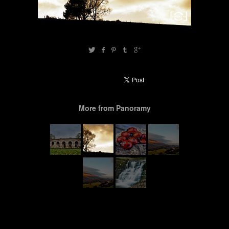
More from Panoramy