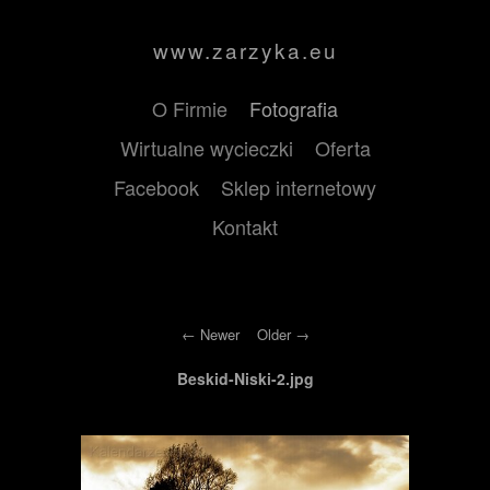
www.zarzyka.eu
O Firmie
Fotografia
Wirtualne wycieczki
Oferta
Facebook
Sklep internetowy
Kontakt
Newer
Older
Beskid-Niski-2.jpg