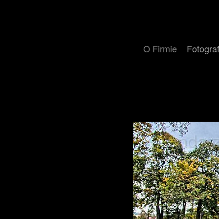
O Firmie
Fotograf