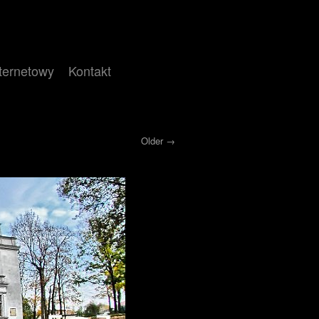
nternetowy
Kontakt
Older