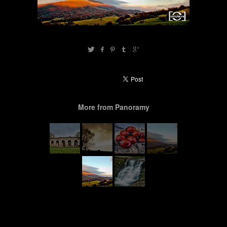
More from Panoramy