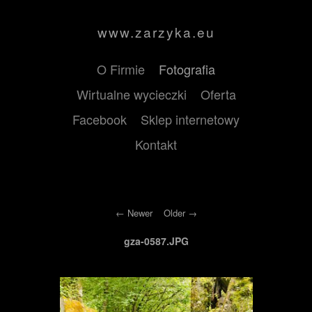
www.zarzyka.eu
O Firmie
Fotografia
Wirtualne wycieczki
Oferta
Facebook
Sklep internetowy
Kontakt
Newer
Older
gza-0587.JPG