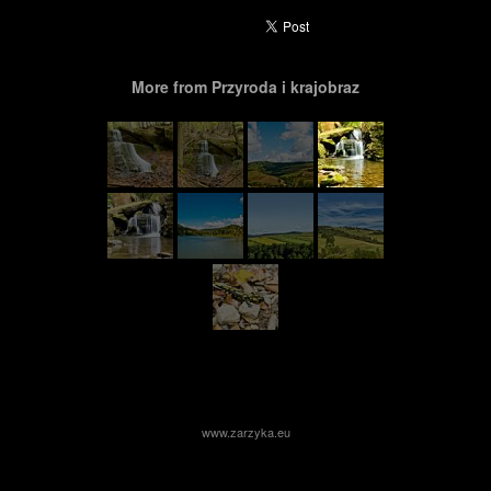
More from Przyroda i krajobraz
www.zarzyka.eu