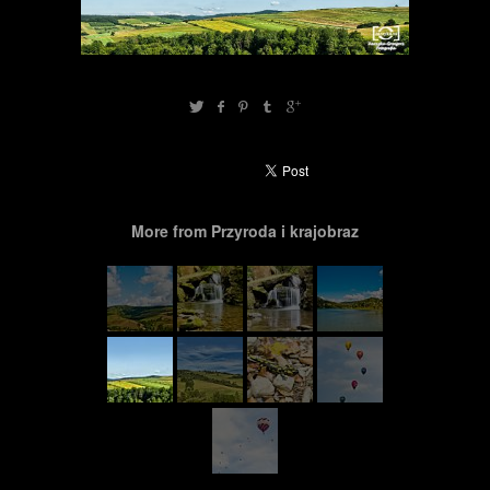
More from Przyroda i krajobraz