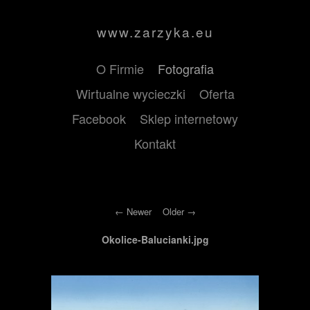
www.zarzyka.eu
O Firmie
Fotografia
Wirtualne wycieczki
Oferta
Facebook
Sklep internetowy
Kontakt
Newer
Older
Okolice-Balucianki.jpg