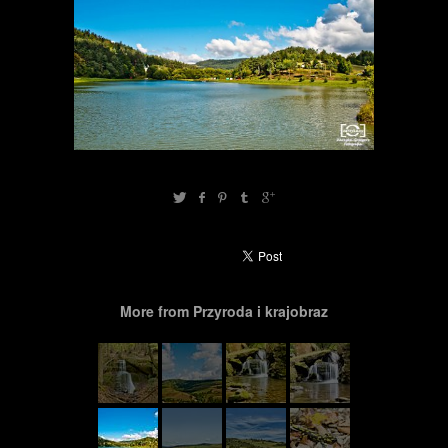
More from Przyroda i krajobraz