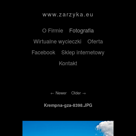
www.zarzyka.eu
O Firmie
Fotografia
Wirtualne wycieczki
Oferta
Facebook
Sklep internetowy
Kontakt
Newer
Older
Krempna-gza-8398.JPG